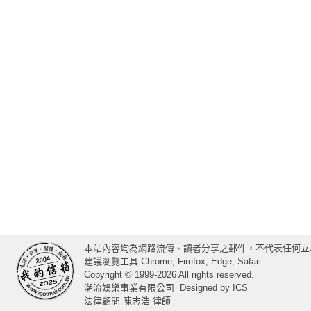
本站內容均為網路流傳、讀者分享之郵件，不代表任何立
建議瀏覽工具 Chrome, Firefox, Edge, Safari
Copyright © 1999-2026 All rights reserved.
潮流娛樂事業有限公司
Designed by
ICS
法律顧問 陳志浩 律師