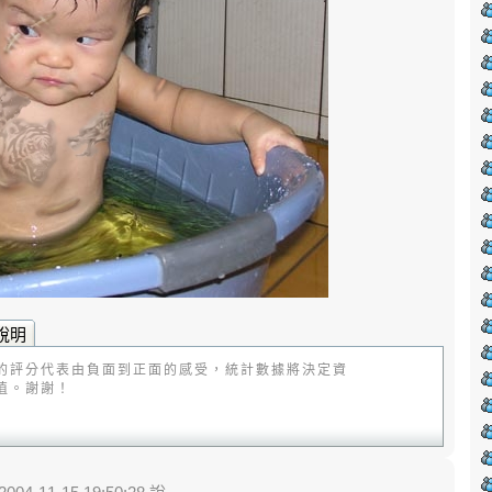
說明
的評分代表由負面到正面的感受，統計數據將決定資
值。謝謝！