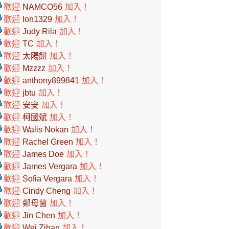
歡迎
NAMCO56
加入！
歡迎
lon1329
加入！
歡迎
Judy Rila
加入！
歡迎
TC
加入！
歡迎
太陽餅
加入！
歡迎
Mzzzz
加入！
歡迎
anthony899841
加入！
歡迎
jbtu
加入！
歡迎
安安
加入！
歡迎
柯國斌
加入！
歡迎
Walis Nokan
加入！
歡迎
Rachel Green
加入！
歡迎
James Doe
加入！
歡迎
James Vergara
加入！
歡迎
Sofia Vergara
加入！
歡迎
Cindy Cheng
加入！
歡迎
鄭母菌
加入！
歡迎
Jin Chen
加入！
歡迎
Wei Zihan
加入！