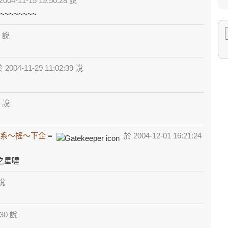
004-11-15 19:50:28 說
~~~~~~~
4 說
 2004-11-29 11:02:39 說
3 說
系～搖～下企
=
於 2004-12-01 16:21:24
之星喔
 說
:30 說