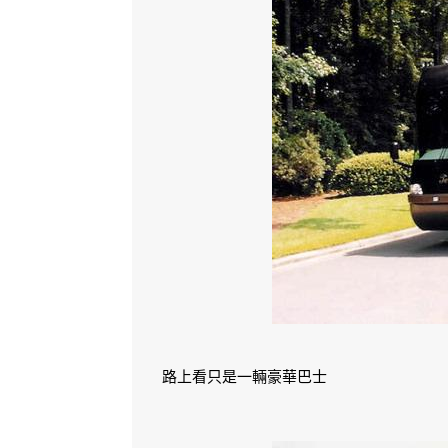
路上看只是一輛豪華巴士