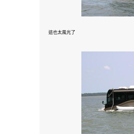
這也太風光了