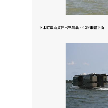
下水時車兩翼伸出充氣囊，保證車體平衡