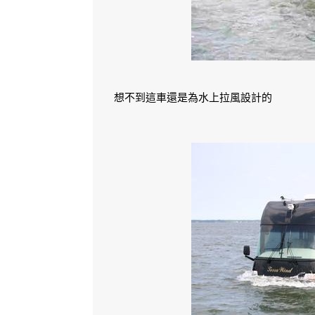
想不到這車還是為水上拉風設計的