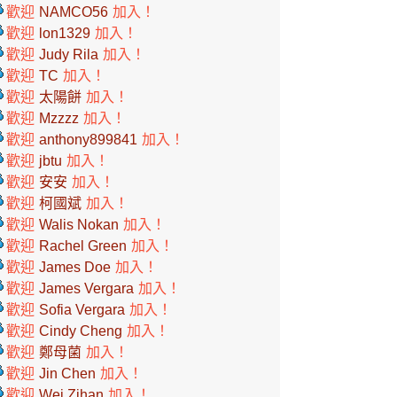
歡迎
NAMCO56
加入！
歡迎
lon1329
加入！
歡迎
Judy Rila
加入！
歡迎
TC
加入！
歡迎
太陽餅
加入！
歡迎
Mzzzz
加入！
歡迎
anthony899841
加入！
歡迎
jbtu
加入！
歡迎
安安
加入！
歡迎
柯國斌
加入！
歡迎
Walis Nokan
加入！
歡迎
Rachel Green
加入！
歡迎
James Doe
加入！
歡迎
James Vergara
加入！
歡迎
Sofia Vergara
加入！
歡迎
Cindy Cheng
加入！
歡迎
鄭母菌
加入！
歡迎
Jin Chen
加入！
歡迎
Wei Zihan
加入！