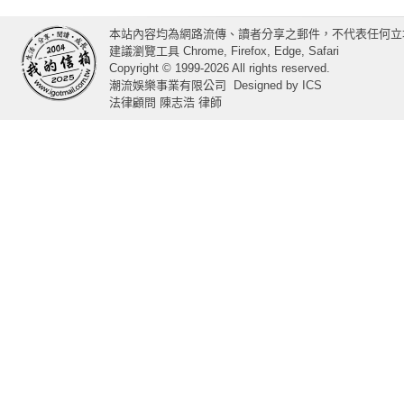
本站內容均為網路流傳、讀者分享之郵件，不代表任何立
建議瀏覽工具 Chrome, Firefox, Edge, Safari
Copyright © 1999-2026 All rights reserved.
潮流娛樂事業有限公司
Designed by
ICS
法律顧問 陳志浩 律師