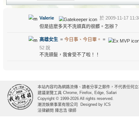
Valerie
於 2009-11-17 11:3
但是這麽多天不洗頭真的很髒。怎辦？
高雄女生
=
今日事、今日畢。
=
52 說
不洗頭髮，我會受不了啦！！
本站內容均為網路流傳、讀者分享之郵件，不代表任何立
建議瀏覽工具 Chrome, Firefox, Edge, Safari
Copyright © 1999-2026 All rights reserved.
潮流娛樂事業有限公司
Designed by
ICS
法律顧問 陳志浩 律師