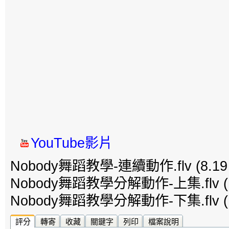
YouTube影片
Nobody舞蹈教學-連續動作.flv
(8.19
Nobody舞蹈教學分解動作-上集.flv
(
Nobody舞蹈教學分解動作-下集.flv
(
評分
轉寄
收藏
關鍵字
列印
檔案說明