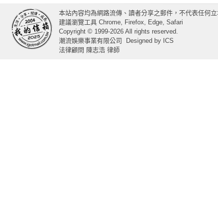
本站內容均為網路流傳、讀者分享之郵件，不代表任何立
建議瀏覽工具 Chrome, Firefox, Edge, Safari
Copyright © 1999-2026 All rights reserved.
潮流娛樂事業有限公司
Designed by
ICS
法律顧問 陳志浩 律師