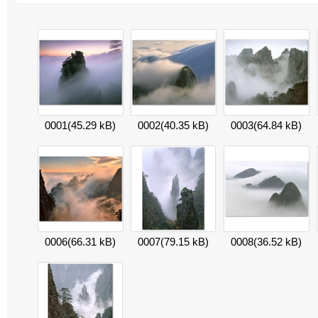
0001
(45.29 kB)
0002
(40.35 kB)
0003
(64.84 kB)
0006
(66.31 kB)
0007
(79.15 kB)
0008
(36.52 kB)