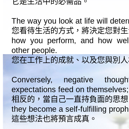
它是生活中的必需品。
The way you look at life will dete
您看待生活的方式，將決定您對生
how you perform, and how well
other people.
您在工作上的成就、以及您與別人
Conversely, negative though
expectations feed on themselves;
相反的，當自己一直持負面的思想
they become a self-fulfilling prop
這些想法也將預言成真。