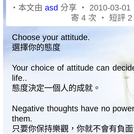
‧本文由
asd
分享 ‧ 2010-03-01
寄 4 次 ‧ 短評 2
Choose your attitude.
選擇你的態度
Your choice of attitude can deci
life..
態度決定一個人的成就。
Negative thoughts have no powe
them.
只要你保持樂觀，你就不會有負面