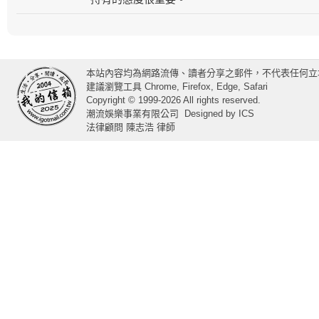
本站內容均為網路流傳、讀者分享之郵件，不代表任何立
建議瀏覽工具 Chrome, Firefox, Edge, Safari
Copyright © 1999-2026 All rights reserved.
潮流娛樂事業有限公司
Designed by
ICS
法律顧問 陳志浩 律師