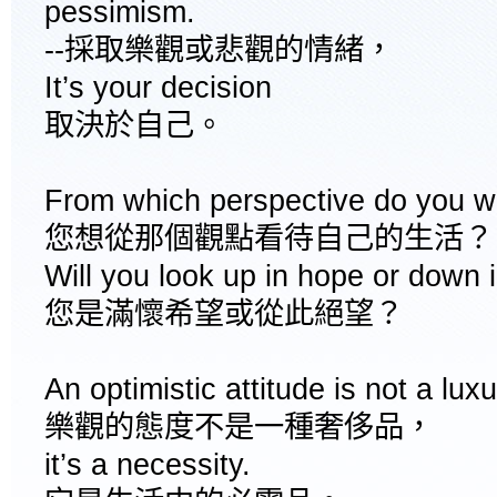
pessimism.
--採取樂觀或悲觀的情緒，
It’s your decision
取決於自己。
From which perspective do you wa
您想從那個觀點看待自己的生活？
Will you look up in hope or down 
您是滿懷希望或從此絕望？
An optimistic attitude is not a luxu
樂觀的態度不是一種奢侈品，
it’s a necessity.