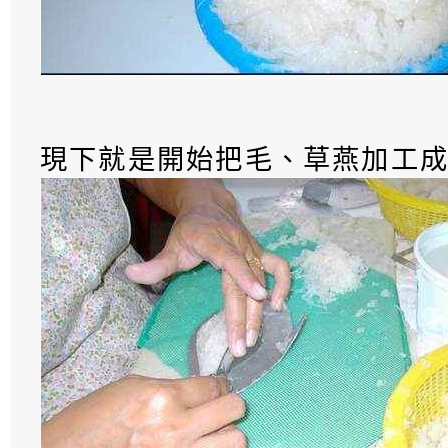
現下就是開始把毛、草燕加工成