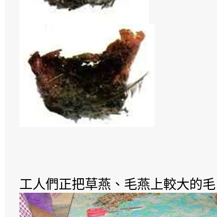
工人們正把草燕、毛燕上較大的毛