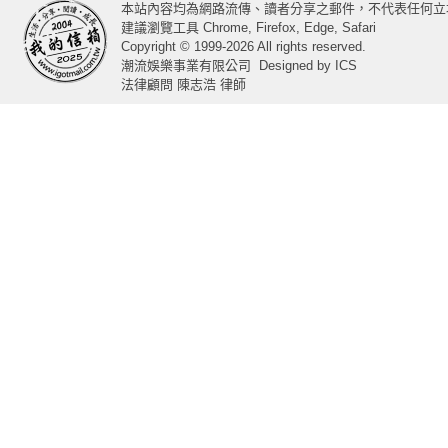
本站內容均為網路流傳、讀者分享之郵件，不代表任何立
建議瀏覽工具 Chrome, Firefox, Edge, Safari
Copyright © 1999-2026 All rights reserved.
潮流娛樂事業有限公司
Designed by
ICS
法律顧問 陳志浩 律師