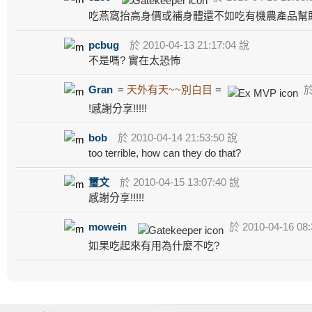
吃燕窩抬高身價或補身體還不如吃有機農產品幫
pcbug
於 2010-04-13 21:17:04 說
不是嗎? 實在太恐怖
Gran
=
天外有天~~別白目
=
於 
!感謝分享!!!!!
bob
於 2010-04-14 21:53:50 說
too terrible, how can they do that?
璽文
於 2010-04-15 13:07:40 說
感謝分享!!!!!
mowein
於 2010-04-16 08:
如果吃起來有用為什麼不吃?