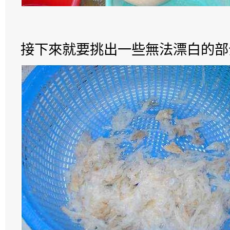
接下來就要挑出一些無法漂白的部