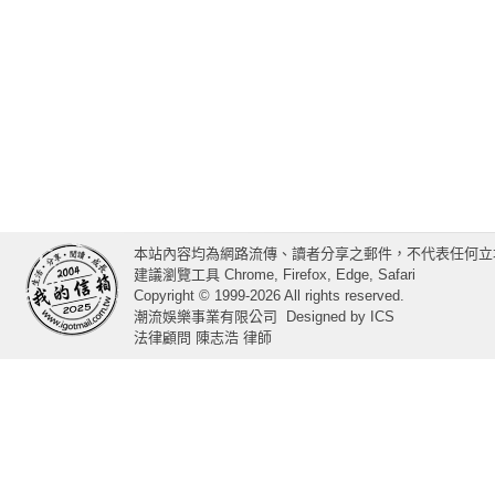
本站內容均為網路流傳、讀者分享之郵件，不代表任何立
建議瀏覽工具 Chrome, Firefox, Edge, Safari
Copyright © 1999-2026 All rights reserved.
潮流娛樂事業有限公司
Designed by
ICS
法律顧問 陳志浩 律師