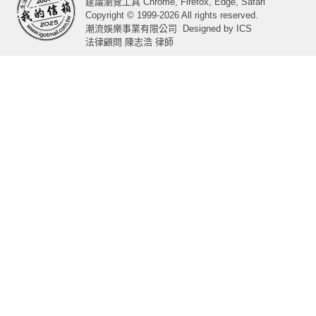
建議瀏覽工具 Chrome, Firefox, Edge, Safari
Copyright © 1999-2026 All rights reserved.
潮流娛樂事業有限公司
Designed by
ICS
法律顧問 陳志浩 律師