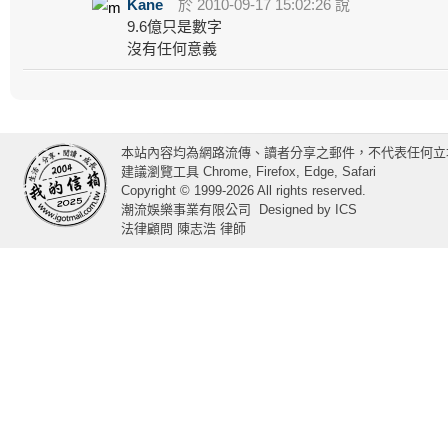
Kane
於 2010-09-17 15:02:26 說
9.6億只是數字
沒有任何意義
本站內容均為網路流傳、讀者分享之郵件，不代表任何立
建議瀏覽工具 Chrome, Firefox, Edge, Safari
Copyright © 1999-2026 All rights reserved.
潮流娛樂事業有限公司
Designed by
ICS
法律顧問 陳志浩 律師