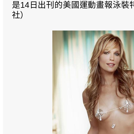
是14日出刊的美國運動畫報泳裝
社）