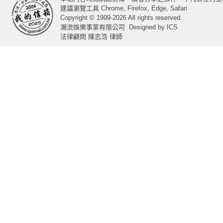
建議瀏覽工具 Chrome, Firefox, Edge, Safari
Copyright © 1999-2026 All rights reserved.
潮流娛樂事業有限公司
Designed by
ICS
法律顧問 陳志浩 律師