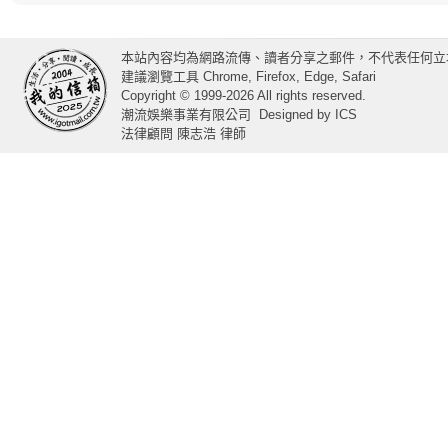
本站內容均為網路流傳、讀者分享之郵件，不代表任何立
建議瀏覽工具 Chrome, Firefox, Edge, Safari
Copyright © 1999-2026 All rights reserved.
潮流娛樂事業有限公司
Designed by
ICS
法律顧問 陳志浩 律師