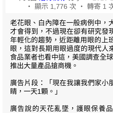
‧ 顯示 1,776 次 ‧ 轉寄 1 
老花眼、白內障在一般病例中，大
才會得到，不過現在卻有研究發
年輕化的趨勢，近距離用眼的上班
眼，這對長期用眼過度的現代人
食品業者也看中這，美國調查全球
推出大量產品搶商機。
廣告片段：「現在我讓我們家小
睛，一天1顆。」
廣告說的天花亂墜，護眼保養品