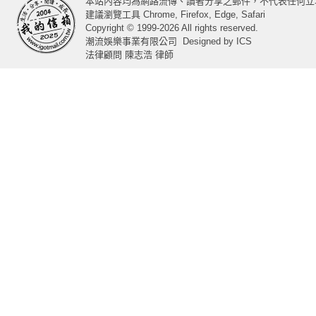
本站內容均為網路流傳、讀者分享之郵件，不代表任何立
建議瀏覽工具 Chrome, Firefox, Edge, Safari
Copyright © 1999-2026 All rights reserved.
潮流娛樂事業有限公司
Designed by
ICS
法律顧問 陳志浩 律師