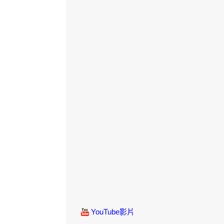
YouTube影片