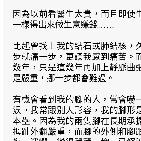
因為以前看醫生太貴，而且即使
一樣得出來做生意賺錢……
比起曾找上我的結石或肺結核，
步就痛一步，更讓我感到痛苦。
幾年，只是這幾年再加上靜脈曲
是嚴重，挪一步都會難過。
有機會看到我的腳的人，常會嚇
淚。我常跟別人形容，我的腳形
本壘。因為我的兩隻腳在長期承
拇趾外翻嚴重，而腳的外側和腳