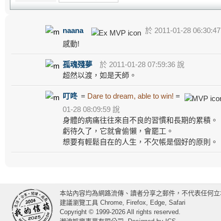
naana
於 2011-01-28 06:30:4
感動!
孤魂殘夢
於 2011-01-28 07:59:36 說
超然以渡，如是天師。
叮咚
=
Dare to dream, able to win!
=
01-28 08:09:59 說
身體的病痛往往來自不良的習慣和長期的累積。
虧待久了，它就會偷懶，會罷工。
想要有輕鬆自在的人生，不欠帳是個好的原則。
本站內容均為網路流傳、讀者分享之郵件，不代表任何立
建議瀏覽工具 Chrome, Firefox, Edge, Safari
Copyright © 1999-2026 All rights reserved.