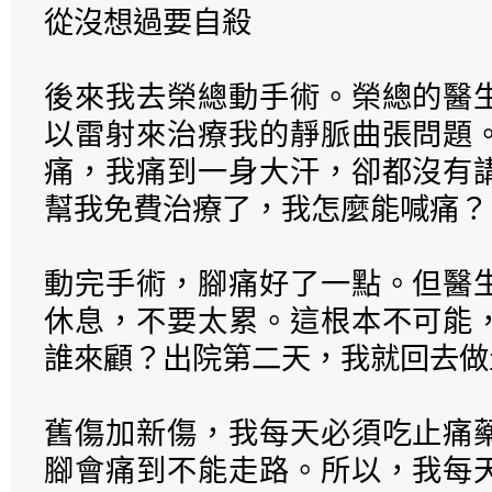
從沒想過要自殺
後來我去榮總動手術。榮總的醫
以雷射來治療我的靜脈曲張問題
痛，我痛到一身大汗，卻都沒有
幫我免費治療了，我怎麼能喊痛？
動完手術，腳痛好了一點。但醫
休息，不要太累。這根本不可能
誰來顧？出院第二天，我就回去做
舊傷加新傷，我每天必須吃止痛
腳會痛到不能走路。所以，我每