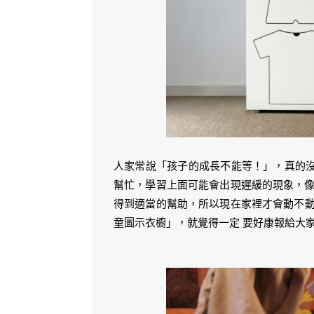
人家常說「孩子的成長不能等！」，真的
幫忙，學習上面可能會出現遲緩的現象，像
得到適當的幫助，所以現在家裡才會動不動
童圖示衣櫥」，就覺得一定 要好康報給大