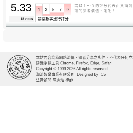
5.33
請以１～９的評分代表由負面到
1
3
5
7
9
訊的參考價值。謝謝！
請按數字進行評分
18 votes
本站內容均為網路流傳、讀者分享之郵件，不代表任何立
建議瀏覽工具 Chrome, Firefox, Edge, Safari
Copyright © 1999-2026 All rights reserved.
潮流娛樂事業有限公司
Designed by
ICS
法律顧問 陳志浩 律師