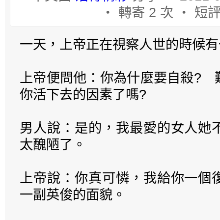
‧ 轉寄 2 次 ‧ 短評
一天，上帝正在視察人世的時候有
上帝便問他：你為什麼要自殺? 
你活下去的因素了嗎?
男人說：是的，我最愛的女人她
太醜陋了。
上帝說：你真可憐，我給你一個
一副英俊的面貌。