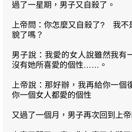
過了一星期，男子又自殺了。
上帝問：你怎麼又自殺了? 我不
貌了嗎？
男子說：我愛的女人說雖然我有
沒有她所喜愛的個性……。
上帝說：那好辦，我再給你一個
你一個女人都愛的個性
又過了一個月，男子再次回到上帝