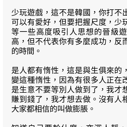
少玩遊戲，這不是韓國，你打不
可以有愛好，但要把握尺度，少
等一些高度吸引人思想的晉級遊
高，但不代表你有多麼成功，反
的時間。
是人都有惰性，這是與生俱來的
變這種惰性，因為有很多人正在
是生意不要等別人做到了，我才
賺到錢了，我才想去做。沒有人
大家都相信的叫做膨脹。