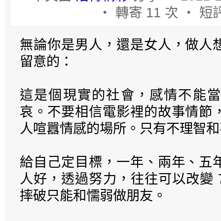
‧ 轉寄 11 次 ‧ 短評
無論你是男人，還是女人，做人
留意的：
這是個現實的社會，感情不能當
哀。不要相信電影裡的故事情節
人喧囂情感的場所。只有不理智和
給自己定目標，一年、兩年、五
人好，透過努力，往往可以改變 7
摔破只能和懦弱做朋友。