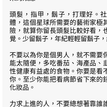
頭髮，指甲，鬍子，打理好。社
體，這個星球所需要的藝術家極
險，就算你留長頭髮比較好看，
覺。少留鬍子，年紀輕輕留鬍子，
不要以為你是個男人，就不需要
能太隨便，多吃番茄、海產品、
性健康有益處的食物。你要是看
你。至少你能把看病節省下來的
化妝品。
力求上進的人，不要總想著靠誰