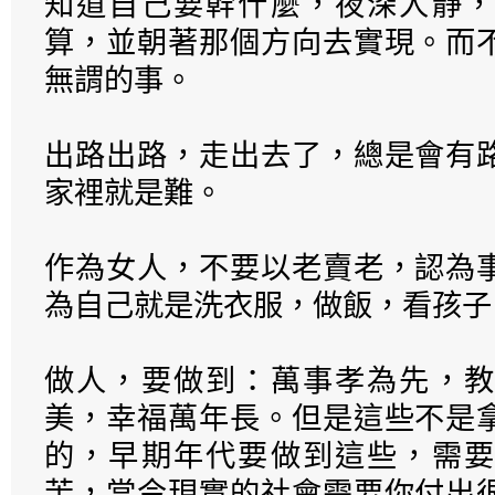
知道自己要幹什麼，夜深人靜，
算，並朝著那個方向去實現。而
無謂的事。
出路出路，走出去了，總是會有
家裡就是難。
作為女人，不要以老賣老，認為
為自己就是洗衣服，做飯，看孩子
做人，要做到：萬事孝為先，教
美，幸福萬年長。但是這些不是
的，早期年代要做到這些，需要
苦，當今現實的社會需要你付出