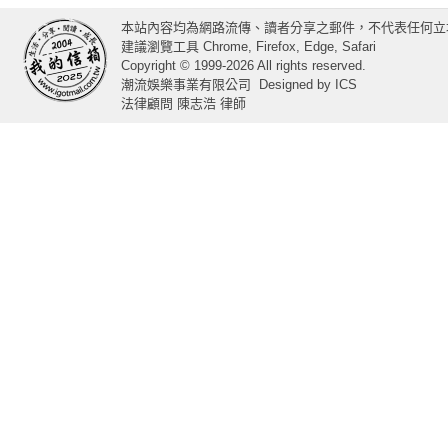
本站內容均為網路流傳、讀者分享之郵件，不代表任何立
建議瀏覽工具 Chrome, Firefox, Edge, Safari
Copyright © 1999-2026 All rights reserved.
潮流娛樂事業有限公司
Designed by
ICS
法律顧問 陳志浩 律師