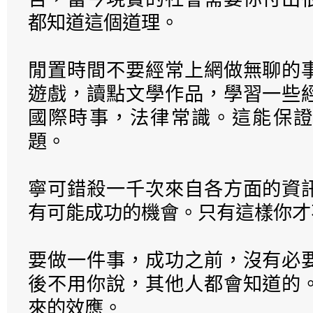
都知道這個道理。
閒置時間不要經常上網做無聊的
遊戲，讀點文學作品，學習一些
國際時事，法律常識。這能保證
題。
寧可錯殺一千次來自各方面的資
有可能成功的機會。只有這樣你才
要做一件事，成功之前，沒有必
後不用你說，其他人都會知道的
來的效應。