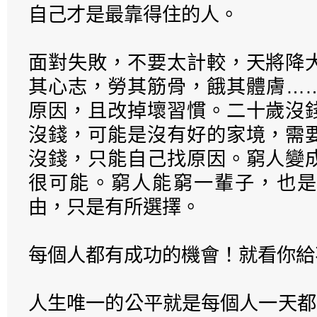
自己才是最靠得住的人。
面對失敗，不要太計較，天將降
其心志，勞其筋骨，餓其體膚…
原因，且改掉壞習慣。二十歲沒
沒錢，可能是沒有好的家境，需
沒錢，只能自己找原因。窮人變
很可能。窮人能窮一輩子，也是
由，只是有所選擇。
每個人都有成功的機會！就看你給
人生唯一的公平就是每個人一天都有