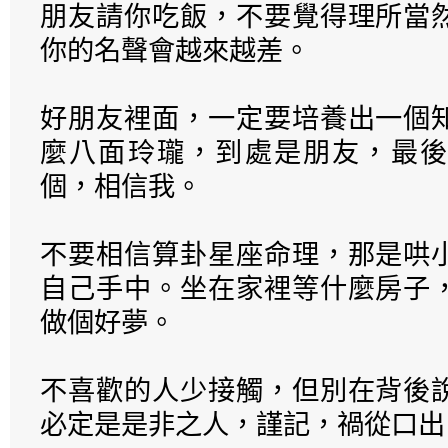
朋友請你吃飯，不要覺得理所當
你的名聲會越來越差。
好朋友裡面，一定要培養出一個
麼八面玲瓏，到處是朋友，最後
個，相信我。
不要相信算卦星座命理，那是哄
自己手中。坐在家裡等什麼房子
做個好夢。
不喜歡的人少接觸，但別在背後
必定是是非之人，謹記，禍從口出