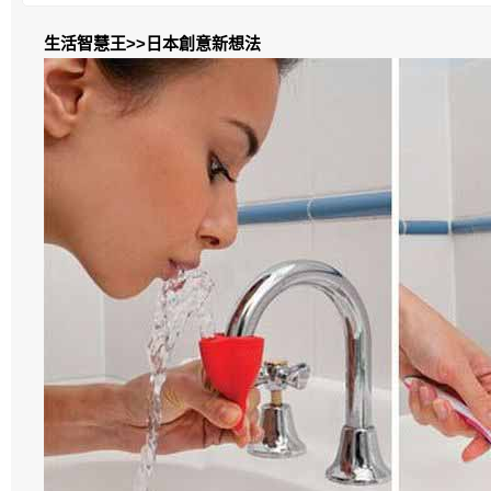
生活智慧王>>日本創意新想法