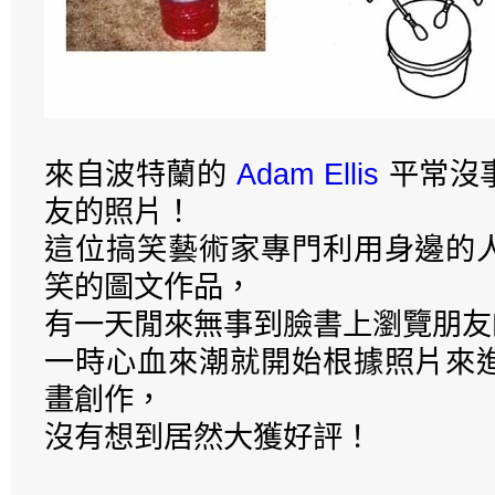
來自波特蘭的
Adam Ellis
平常沒
友的照片！
這位搞笑藝術家專門利用身邊的
笑的圖文作品，
有一天閒來無事到臉書上瀏覽朋友
一時心血來潮就開始根據照片來
畫創作，
沒有想到居然大獲好評！