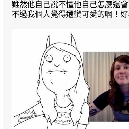
雖然他自己說不懂他自己怎麼還會
不過我個人覺得還蠻可愛的啊！好