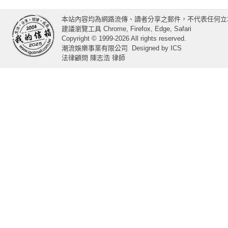
本站內容均為網路流傳、讀者分享之郵件，不代表任何立
建議瀏覽工具 Chrome, Firefox, Edge, Safari
Copyright © 1999-2026 All rights reserved.
潮流娛樂事業有限公司
Designed by
ICS
法律顧問 陳志浩 律師