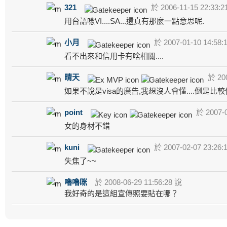
321
於 2006-11-15 22:33:2
用台語唸VI....SA...還真有那麼一點意思呢.
小月
於 2007-01-10 14:58:
看不出來和信用卡有啥相關....
晴天
於 200
如果不說是visa的廣告,我想沒人會懂....倒是比
point
於 2007-0
女的身材不錯
kuni
於 2007-02-07 23:26:
失焦了~~
嚕嚕咪
於 2008-06-29 11:56:28 說
我好奇的是這組宣傳照要貼在哪？