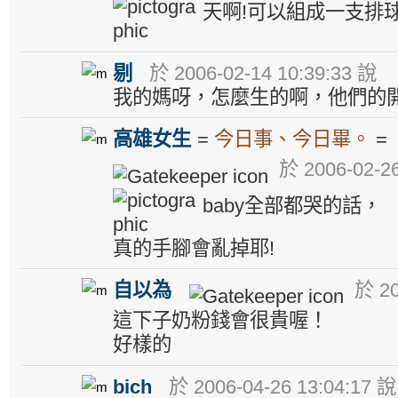
天啊!可以組成一支排
剔
於 2006-02-14 10:39:33 說
我的媽呀，怎麼生的啊，他們的
高雄女生
=
今日事、今日畢。
於 2006-02-26
baby全部都哭的話，
真的手腳會亂掉耶!
自以為
於 20
這下子奶粉錢會很貴喔！
好樣的
bich
於 2006-04-26 13:04:17 說