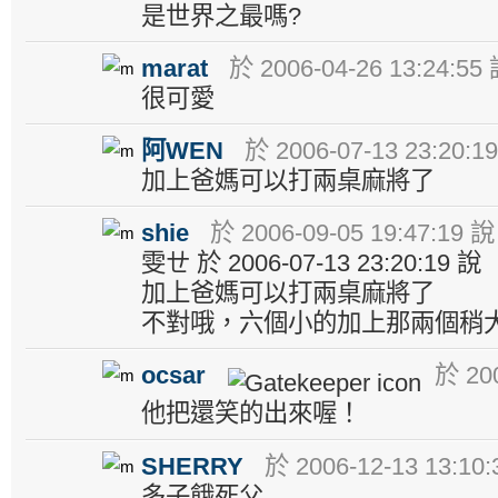
是世界之最嗎?
marat
於 2006-04-26 13:24:55
很可愛
阿WEN
於 2006-07-13 23:20:1
加上爸媽可以打兩桌麻將了
shie
於 2006-09-05 19:47:19 說
雯ㄝ 於 2006-07-13 23:20:19 說
加上爸媽可以打兩桌麻將了
不對哦，六個小的加上那兩個稍
ocsar
於 200
他把還笑的出來喔！
SHERRY
於 2006-12-13 13:10
多子餓死父