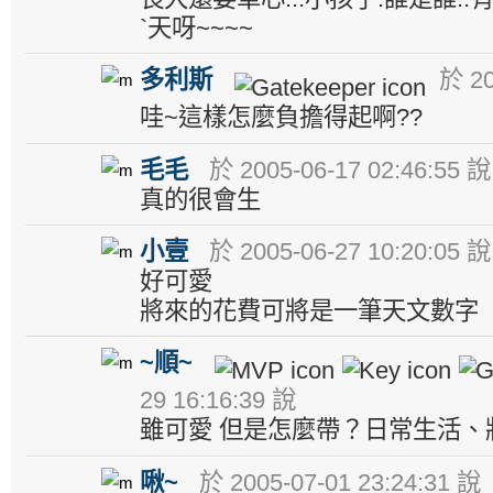
`天呀~~~~
多利斯
於 20
哇~這樣怎麼負擔得起啊??
毛毛
於 2005-06-17 02:46:55 說
真的很會生
小壹
於 2005-06-27 10:20:05 說
好可愛
將來的花費可將是一筆天文數字
~順~
29 16:16:39 說
雖可愛 但是怎麼帶？日常生活、
啾~
於 2005-07-01 23:24:31 說