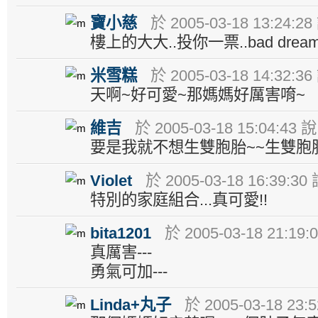
寶小慈
於 2005-03-18 13:24:28
樓上的大大..投你一票..bad dream!
米雪糕
於 2005-03-18 14:32:36
天啊~好可愛~那媽媽好厲害唷~
維吉
於 2005-03-18 15:04:43 說
要是我就不想生雙胞胎~~生雙胞
Violet
於 2005-03-18 16:39:30
特別的家庭組合...真可愛!!
bita1201
於 2005-03-18 21:19:
真厲害---
勇氣可加---
Linda+丸子
於 2005-03-18 23: