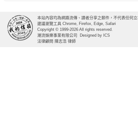
本站內容均為網路流傳、讀者分享之郵件，不代表任何立
建議瀏覽工具 Chrome, Firefox, Edge, Safari
Copyright © 1999-2026 All rights reserved.
潮流娛樂事業有限公司
Designed by
ICS
法律顧問 陳志浩 律師