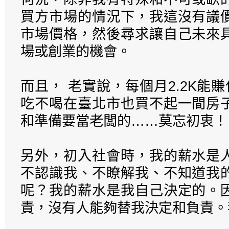
買方市場的情況下，我這沒有議
市場價格，然後尋求讓自己未來
場或創業的機會。
而且， 老實說，每個月2.2K能賺
吃不喝在臺北市也買不起一間房
和準備要當老闆的……莫忘初衷！
另外，初入社會時，我的薪水是
不認識我、不瞭解我、不知道我
呢？我的薪水是我自己決定的。
責，沒有人能夠替我決定和負責。