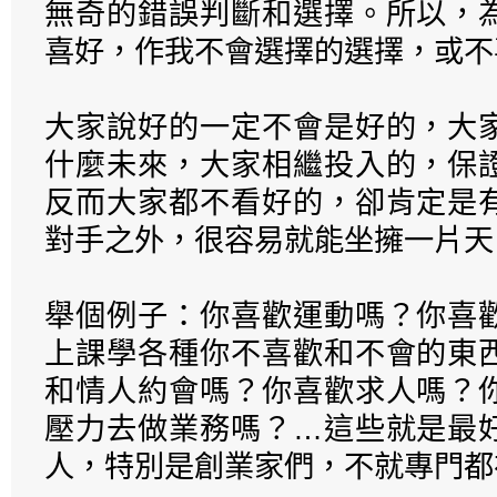
無奇的錯誤判斷和選擇。所以，
喜好，作我不會選擇的選擇，或不
大家說好的一定不會是好的，大
什麼未來，大家相繼投入的，保
反而大家都不看好的，卻肯定是
對手之外，很容易就能坐擁一片天
舉個例子：你喜歡運動嗎？你喜
上課學各種你不喜歡和不會的東
和情人約會嗎？你喜歡求人嗎？
壓力去做業務嗎？…這些就是最
人，特別是創業家們，不就專門都