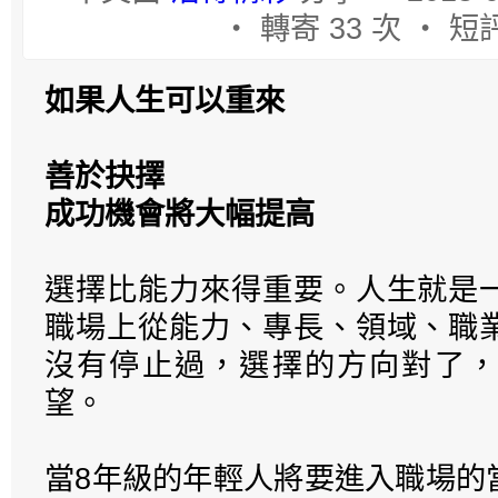
‧ 轉寄 33 次 ‧ 短評
如果人生可以重來
善於抉擇
成功機會將大幅提高
選擇比能力來得重要。人生就是
職場上從能力、專長、領域、職
沒有停止過，選擇的方向對了，
望。
當8年級的年輕人將要進入職場的