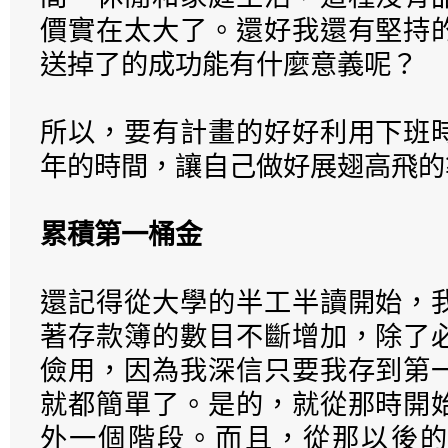
價實在太大了。還好我還有堅持
送掉了的成功能有什麼意義呢？
所以，要有計畫的好好利用下班
年的時間，讓自己做好展翅高飛的
累積第一桶金
還記得從大學的半工半讀開始，
著存款簿的數目不斷增加，除了
儉用，因為我深信只要我存到第
就都簡單了。是的，就從那時開
外一個階段。而且，從那以後的