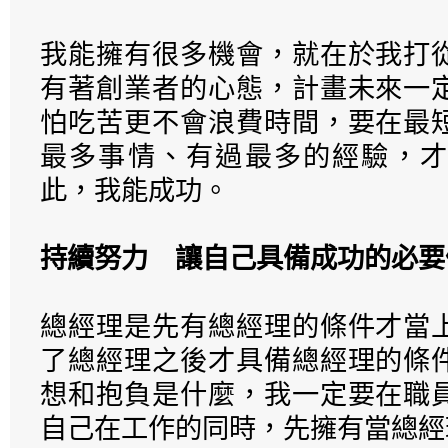
我能擁有很多機會，就在於我打
有著創業者的心態，計畫未來一
怕吃苦更不會浪費時間，要在最
最多事情、有過最多的經驗，才
此，我能成功。
持續努力 讓自己具備成功的必要
總經理是先有總經理的條件才當
了總經理之後才具備總經理的條
想和抱負是什麼，我一定要在職
自己在工作的同時，先擁有當總經