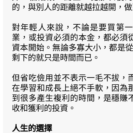
的，與別人的距離就越拉越開，做
對年輕人來說，不論是要買第一
業，或投資必須的本金，都必須
資本開始。無論多寡大小，都是從
剩下的就只是時間而已。
但省吃儉用並不表示一毛不拔，
在學習和成長上絕不手軟，因為
到很多產生複利的時間，是穩賺
收和獲利的投資。
人生的選擇