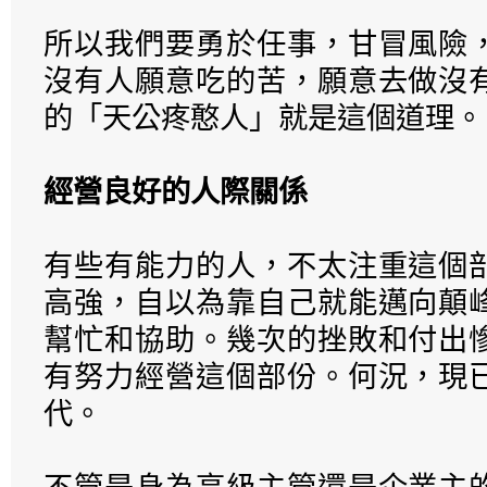
所以我們要勇於任事，甘冒風險
沒有人願意吃的苦，願意去做沒
的「天公疼憨人」就是這個道理。
經營良好的人際關係
有些有能力的人，不太注重這個
高強，自以為靠自己就能邁向顛
幫忙和協助。幾次的挫敗和付出
有努力經營這個部份。何況，現
代。