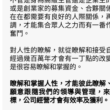
不管是身為高級主管還是企業主
或是創業家的募集資金、合夥關
在在都需要有良好的人際關係，
調，才能集合眾人之力而有一番
奮鬥。
對人性的瞭解，就從瞭解和接受
經過幾百萬年才會有一丁點的改
是很容易瞭解和掌握的。
瞭解和掌握人性，才能彼此瞭解
願意跟隨我們的領導與管理，來
標，公司經營才會有效率及獲利。