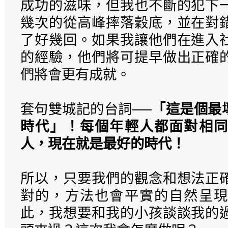
成功的滋味，但我也不斷的犯下
幾次的從高峰摔落穀底，並在對
了好幾回。如果我讓他們在進入
的經驗，他們將可提早做出正確
們將會更有成就。
套句雙城記的台詞──
「這是個最
時代」！每個年輕人都面對相同
人，現在就是最好的時代！
所以，只要我們的觀念和想法正
對的，方法也會平實的自然呈現
此，我想要和我的小孩談談我的