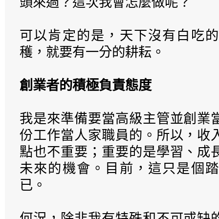
頭來過？這次我會怎麼做呢？
可以肯定的是，天下沒有白吃的
穫，就要有一分的耕耘。
創業者的積極負責態度
我是來準備要當高級主管並創業
份工作當人家職員的。所以，收
點也不重要；重要的是學習、成
未來的機會。目前，這只是個踏
已。
何況，除非我有特殊和不可或缺