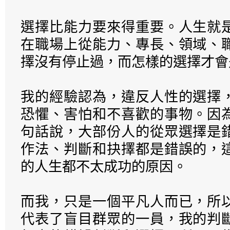
選擇比能力要來得重要。人生就
在職場上從能力、專長、領域、
擇沒有停止過，而怎樣的選擇才會
我的經驗認為，違反人性的選擇
恐懼、害怕和不喜歡的事物。因
句話說，大部份人的從眾選擇是
作法、判斷和抉擇都是錯誤的，
的人生都不太成功的原因。
而我，只是一個平凡人而已，所
代表了盲目群眾的一員，我的判