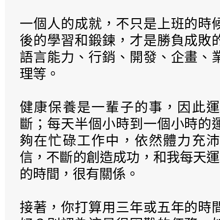
一個人的成就，不只是上班的時
後的學習和鍛鍊，才是勝負成敗
語言能力、行銷、開發、企畫、
理等。
健康保養是一輩子的事，因此運
斷；每天半個小時到一個小時的
夠在忙碌工作中，依然體力充沛
信，不斷的創造成功，和我每天運
的時間，很有關係。
接著，你打算用三年或五年的時