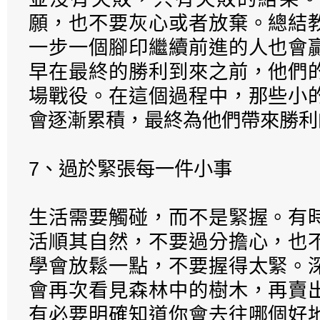
願，也不要灰心或者放棄。總結
一步一個腳印繼續前進的人也會
早在最終的勝利到來之前，他們
場戰役。在這個過程中，那些小
會逐漸累積，最終為他們帶來勝利
7、過於緊張每一件小事
生活需要觸碰，而不是緊握。有
活順其自然，不要過分擔心，也
學會放鬆一點，不要握得太緊。
會再次看見森林中的樹木，再賣
有必要明確知道你會去往哪個好