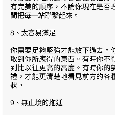
有完美的順序，不論你現在是否
間把每一站聯繫起來。
8、太容易滿足
你需要足夠堅強才能放下過去。
取到你所應得的東西。有時你不
到比以往更高的高度。有時你的
禮，才能更清楚地看見前方的各
狀。
9、無止境的拖延