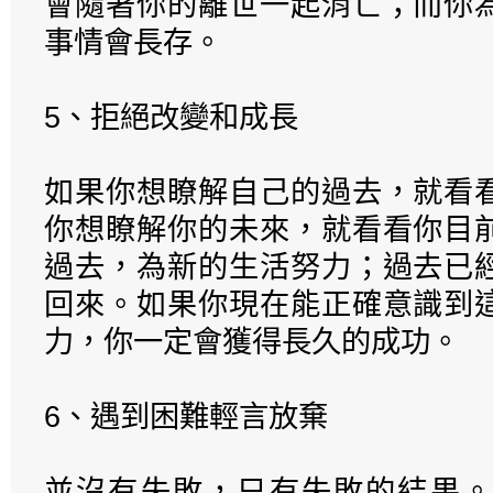
會隨著你的離世一起消亡；而你
事情會長存。
5、拒絕改變和成長
如果你想瞭解自己的過去，就看
你想瞭解你的未來，就看看你目
過去，為新的生活努力；過去已
回來。如果你現在能正確意識到
力，你一定會獲得長久的成功。
6、遇到困難輕言放棄
並沒有失敗，只有失敗的結果。