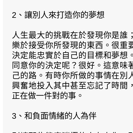
2、讓別人來打造你的夢想
人生最大的挑戰在於發現你是誰
樂於接受你所發現的東西。很重
決定能忠實於自己的目標和夢想
同意你的決定呢？很好。這意味
己的路。有時你所做的事情在別
興奮地投入其中甚至忘記了時間
正在做一件對的事。
3、和負面情緒的人為伴