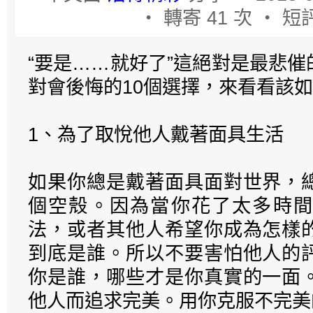
‧ 轉寄 41 次 ‧ 短評
“要是……就好了”這絕對是最悲
對會後悔的10個選擇，來看看該
1、為了取悅他人戴著面具生活
如果你總是戴著面具面對世界，
個空殼。因為當你花了太多時間
法，或者其他人希望你成為怎樣
到底是誰。所以不要害怕他人的
你是誰，哪些才是你真實的一面
他人而追求完美。用你克服不完美