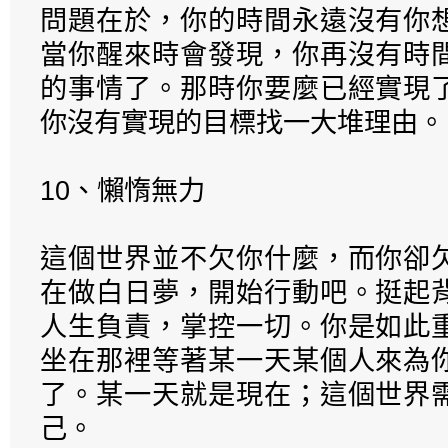
問題在於，你的時間永遠沒有你
當你醒來時會發現，你再沒有時
的事情了。那時你要麼已經實現
你沒有實現的目標找一大堆理由。
10、懶惰無力
這個世界並不欠你什麼，而你卻
在做白日夢，開始行動吧。挺起
人生負責，掌控一切。你是如此
坐在那裡等著某一天某個人來為
了。某一天就是現在；這個世界
己。