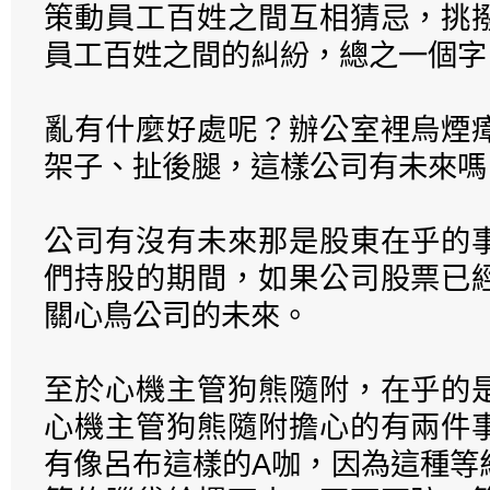
策動員工百姓之間互相猜忌，挑
員工百姓之間的糾紛，總之一個字
亂有什麼好處呢？辦公室裡烏煙
架子、扯後腿，這樣公司有未來嗎
公司有沒有未來那是股東在乎的
們持股的期間，如果公司股票已
關心鳥公司的未來。
至於心機主管狗熊隨附，在乎的
心機主管狗熊隨附擔心的有兩件
有像呂布這樣的A咖，因為這種等