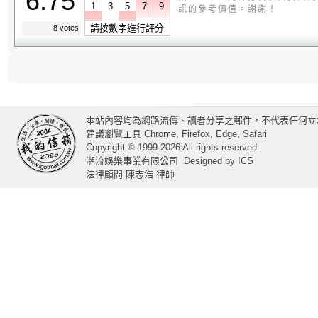
6.75
1
3
5
7
9
訊的參考價值。謝謝！
請按數字進行評分
8 votes
本站內容均為網路流傳、讀者分享之郵件，不代表任何立
建議瀏覽工具 Chrome, Firefox, Edge, Safari
Copyright © 1999-2026 All rights reserved.
潮流娛樂事業有限公司
Designed by
ICS
法律顧問 陳志浩 律師