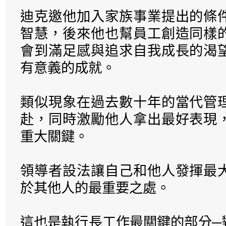
迪克邀他加入家族事業提出的條
智慧，後來他也幫員工創造同樣
會到滿足感與追求自我成長的渴
有意義的成就。
類似現象在過去數十年的當代管
赴，同時激勵他人拿出最好表現
重大關鍵。
領導者設法讓自己和他人發揮最
於其他人的最重要之處。
這也是執行長工作最關鍵的部分─