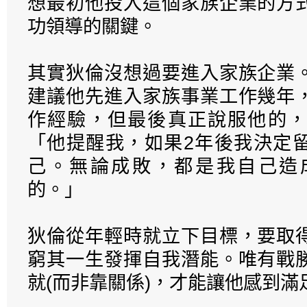
想最初他投入這個家族企業的方
功領導的關鍵。
其實狄倫沒想過要進入家族企業
建議他先進入家族事業工作幾年
作經驗，但最後真正說服他的，
「他提醒我，如果2年後我決定
己。無論成敗，都是我自己造
的。」
狄倫從年輕時就立下目標，要取
窮其一生發揮自我潛能。唯有戰
就(而非靠關係)，才能讓他感到滿