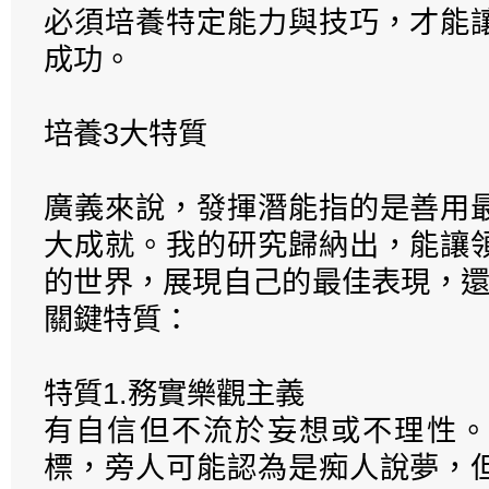
必須培養特定能力與技巧，才能
成功。
培養3大特質
廣義來說，發揮潛能指的是善用
大成就。我的研究歸納出，能讓
的世界，展現自己的最佳表現，還
關鍵特質：
特質1.務實樂觀主義
有自信但不流於妄想或不理性。
標，旁人可能認為是痴人說夢，