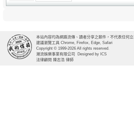
本站內容均為網路流傳、讀者分享之郵件，不代表任何立
建議瀏覽工具 Chrome, Firefox, Edge, Safari
Copyright © 1999-2026 All rights reserved.
潮流娛樂事業有限公司
Designed by
ICS
法律顧問 陳志浩 律師