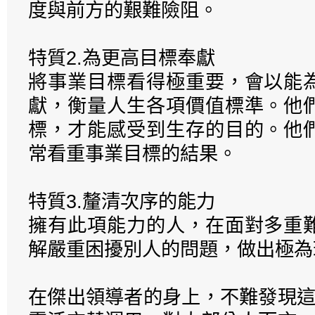
度與前方的艱難險阻。
特質2.為更高目標奉獻
將事業目標看得極重要，會以能
獻，衡量人生各項價值標準。他
標，才能感受到生存的目的。他
常看重事業目標的結果。
特質3.釐清次序的能力
擁有此項能力的人，在面對多重
解嚴重困擾別人的問題，做出極為
在傑出領導者的身上，不難發現這