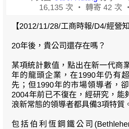
16,135 次 ‧ 轉寄 42 次
【2012/11/28/工商時報/D4/經營知識
20年後，貴公司還存在嗎？
某項統計數值，點出在新一代商業
年的龍頭企業，在1990年仍有
先；但1990年的市場領導者，
2004年前已不復在，經研究，
浪新常態的領導者都具備3項特質
包括伯利恆鋼鐵公司(Bethlehe