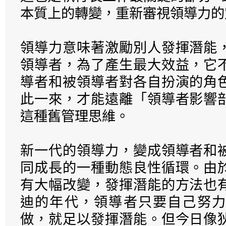
本質上的轉變，重新審視領導力的
領導力意味著激勵別人發揮潛能
領導者，為了產生最大效益，它
導者和被領導者對各自扮演的角
此一來，才能遠離「領導者影響
這種舊管理思維。
新一代的領導力，變成領導者和
同成長的一種動態良性循環。由
有大幅改變，發揮潛能的方法也
迪的年代，領導者只要自己努力
做，就足以發揮潛能。但今日像