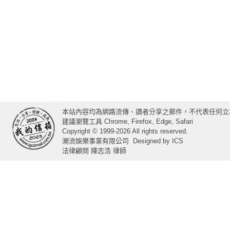
本站內容均為網路流傳、讀者分享之郵件，不代表任何立
建議瀏覽工具 Chrome, Firefox, Edge, Safari
Copyright © 1999-2026 All rights reserved.
潮流娛樂事業有限公司
Designed by
ICS
法律顧問 陳志浩 律師