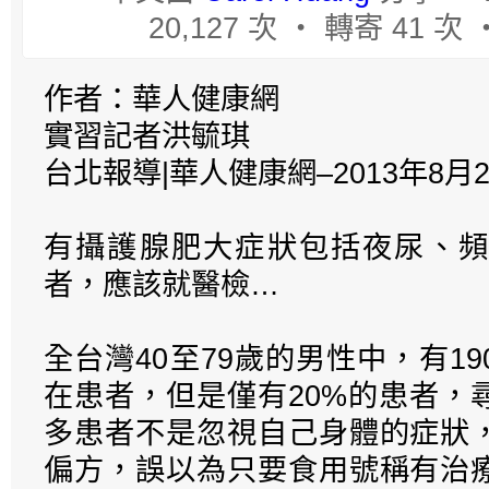
20,127 次 ‧ 轉寄 41 次
作者：華人健康網
實習記者洪毓琪
台北報導|華人健康網–2013年8月2
有攝護腺肥大症狀包括夜尿、頻
者，應該就醫檢…
全台灣40至79歲的男性中，有1
在患者，但是僅有20%的患者，
多患者不是忽視自己身體的症狀
偏方，誤以為只要食用號稱有治