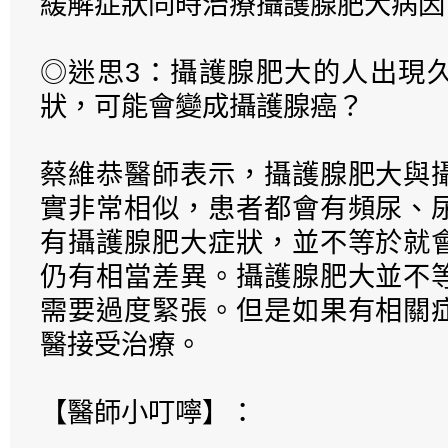
緩解症狀同時治療攝護腺肥大病因
◎迷思3：攝護腺肥大的人出現
狀，可能會變成攝護腺癌？
蔡維恭醫師表示，攝護腺肥大與
實非常相似，患者都會有頻尿、
有攝護腺肥大症狀，並不等於就
仍有相當差異。攝護腺肥大並不
需要過度緊張。但是如果有相關
醫接受治療。
【醫師小叮嚀】：