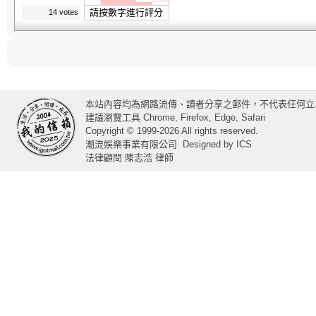
請按數字進行評分
14 votes
本站內容均為網路流傳、讀者分享之郵件，不代表任何立
建議瀏覽工具 Chrome, Firefox, Edge, Safari
Copyright © 1999-2026 All rights reserved.
潮流娛樂事業有限公司
Designed by
ICS
法律顧問 陳志浩 律師