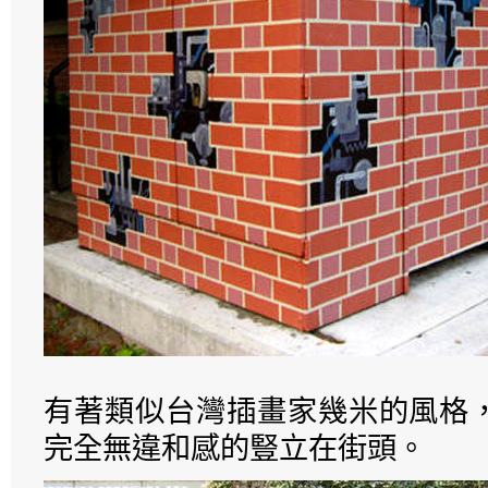
有著類似台灣插畫家幾米的風格
完全無違和感的豎立在街頭。