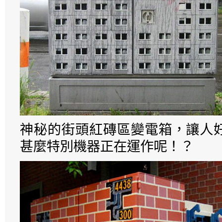
神秘的街頭紅磚區變電箱，讓人
甚麼特別機器正在運作呢！？