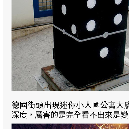
德國街頭出現迷你小人國公寓大
深度，厲害的是完全看不出來是變