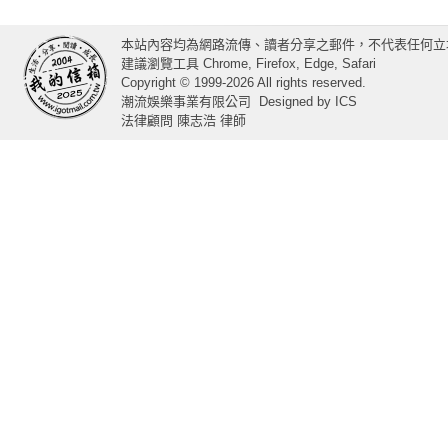
本站內容均為網路流傳、讀者分享之郵件，不代表任何立
建議瀏覽工具 Chrome, Firefox, Edge, Safari
Copyright © 1999-2026 All rights reserved.
潮流娛樂事業有限公司
Designed by
ICS
法律顧問 陳志浩 律師