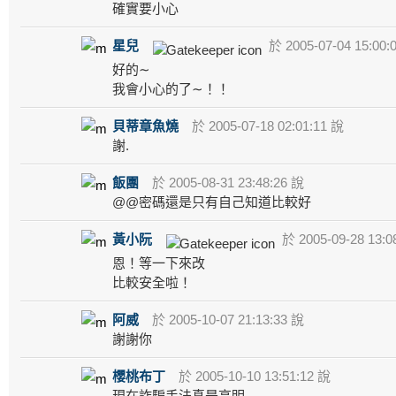
確實要小心
星兒
於 2005-07-04 15:00:
好的∼
我會小心的了∼！！
貝蒂章魚燒
於 2005-07-18 02:01:11 說
謝.
飯團
於 2005-08-31 23:48:26 說
@@密碼還是只有自己知道比較好
黃小阮
於 2005-09-28 13:0
恩！等一下來改
比較安全啦！
阿威
於 2005-10-07 21:13:33 說
謝謝你
櫻桃布丁
於 2005-10-10 13:51:12 說
現在詐騙手法真是高明