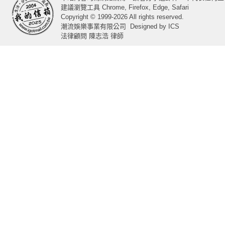
建議瀏覽工具 Chrome, Firefox, Edge, Safari
Copyright © 1999-2026 All rights reserved.
潮流娛樂事業有限公司
Designed by
ICS
法律顧問 陳志浩 律師