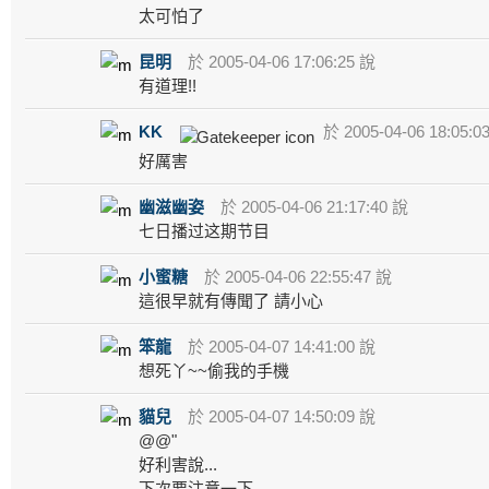
太可怕了
昆明
於 2005-04-06 17:06:25 說
有道理!!
KK
於 2005-04-06 18:05:0
好厲害
幽滋幽姿
於 2005-04-06 21:17:40 說
七日播过这期节目
小蜜糖
於 2005-04-06 22:55:47 說
這很早就有傳聞了 請小心
笨龍
於 2005-04-07 14:41:00 說
想死丫~~偷我的手機
貓兒
於 2005-04-07 14:50:09 說
@@"
好利害說...
下次要注意一下