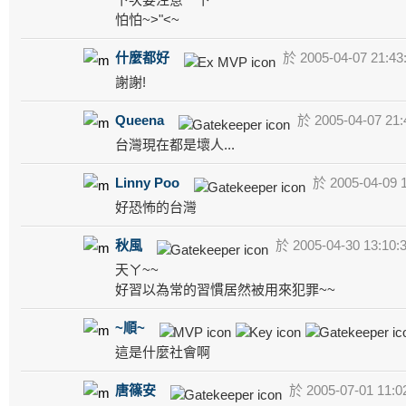
怕怕~>"<~
什麼都好
於 2005-04-07 21:43
謝謝!
Queena
於 2005-04-07 21:
台灣現在都是壞人...
Linny Poo
於 2005-04-09 
好恐怖的台灣
秋風
於 2005-04-30 13:10:
天ㄚ~~
好習以為常的習慣居然被用來犯罪~~
~順~
這是什麼社會啊
唐篠安
於 2005-07-01 11:0