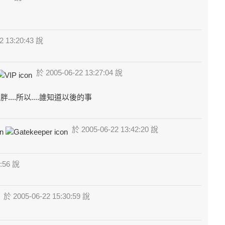
2 13:20:43 說
於 2005-06-22 13:27:04 說
....所以....誰知道以後的事
於 2005-06-22 13:42:20 說
1:56 說
於 2005-06-22 15:30:59 說