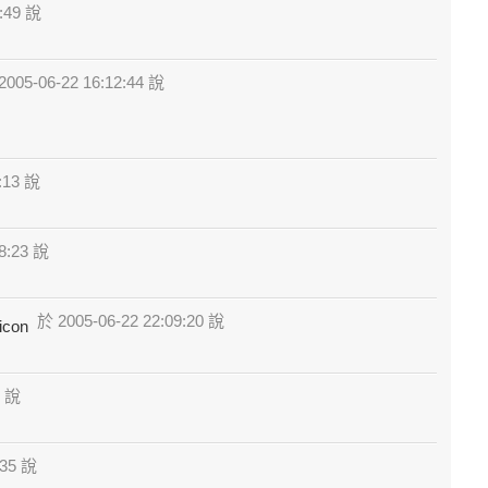
:49 說
005-06-22 16:12:44 說
:13 說
8:23 說
於 2005-06-22 22:09:20 說
2 說
:35 說