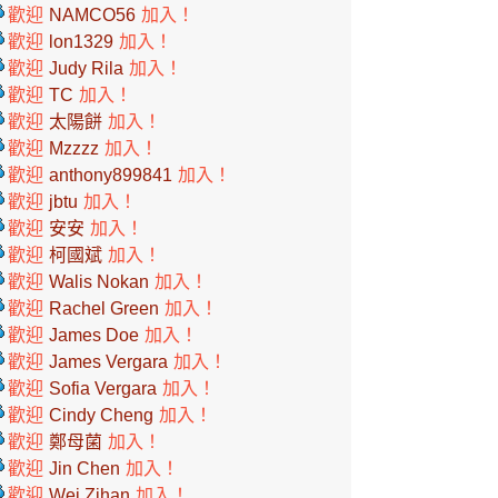
歡迎
NAMCO56
加入！
歡迎
lon1329
加入！
歡迎
Judy Rila
加入！
歡迎
TC
加入！
歡迎
太陽餅
加入！
歡迎
Mzzzz
加入！
歡迎
anthony899841
加入！
歡迎
jbtu
加入！
歡迎
安安
加入！
歡迎
柯國斌
加入！
歡迎
Walis Nokan
加入！
歡迎
Rachel Green
加入！
歡迎
James Doe
加入！
歡迎
James Vergara
加入！
歡迎
Sofia Vergara
加入！
歡迎
Cindy Cheng
加入！
歡迎
鄭母菌
加入！
歡迎
Jin Chen
加入！
歡迎
Wei Zihan
加入！