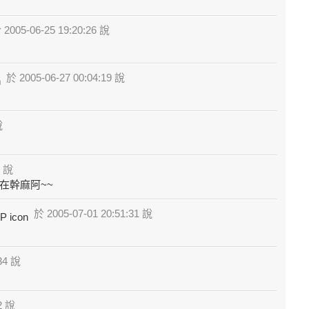
2005-06-25 19:20:26 說
於 2005-06-27 00:04:19 說
說
4 說
在幹麻阿~~
於 2005-07-01 20:51:31 說
34 說
2 說