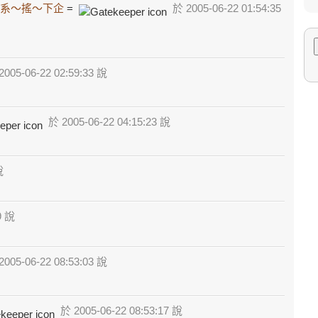
系～搖～下企
=
於 2005-06-22 01:54:35
005-06-22 02:59:33 說
於 2005-06-22 04:15:23 說
說
9 說
005-06-22 08:53:03 說
於 2005-06-22 08:53:17 說