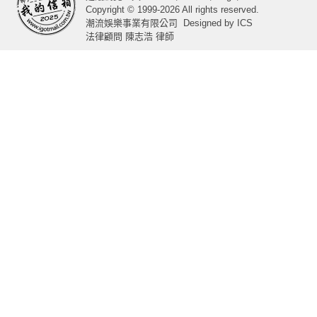
Copyright © 1999-2026 All rights reserved.
潮流娛樂事業有限公司
Designed by
ICS
法律顧問 陳志浩 律師