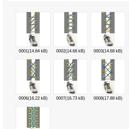
0001
(14.84 kB)
0002
(14.68 kB)
0003
(14.68 kB)
0006
(16.22 kB)
0007
(16.73 kB)
0008
(17.88 kB)