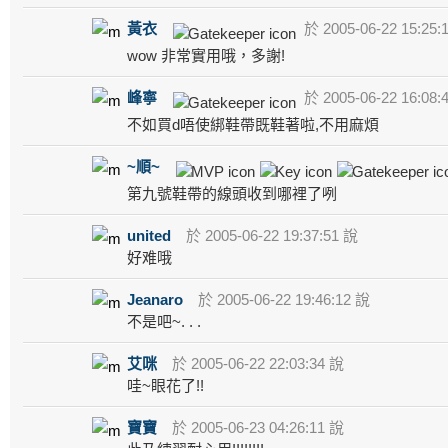
黃衣
於 2005-06-22 15:25:
wow 非常實用哦，多謝!
峰寧
於 2005-06-22 16:08:
不如買d唔使綁鞋帶既鞋著啦,不用麻煩
~順~
第九號鞋帶的線頭收到哪裡了咧
united
於 2005-06-22 19:37:51 說
好难哦
Jeanaro
於 2005-06-22 19:46:12 說
不是吧~. . .
艾咪
於 2005-06-22 22:03:34 說
哇~眼花了!!
寶寶
於 2005-06-23 04:26:11 說