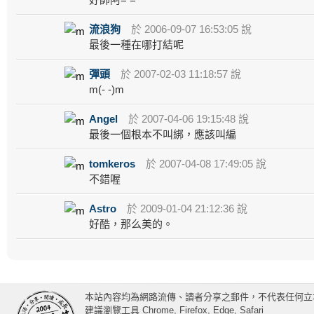
流浪狗
於 2006-09-07 16:53:05 說
最後一種在哪打結呢
彈頭
於 2007-02-03 11:18:57 說
m(- -)m
Angel
於 2007-04-06 19:15:48 說
最後一個根本不叫綁，應該叫編
tomkeros
於 2007-04-08 17:49:05 說
不錯喔
Astro
於 2009-01-04 21:12:36 說
好酷，那么美的。
本站內容均為網路流傳、讀者分享之郵件，不代表任何立
建議瀏覽工具 Chrome, Firefox, Edge, Safari