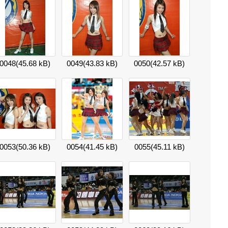
0048
(45.68 kB)
0049
(43.83 kB)
0050
(42.57 kB)
0053
(50.36 kB)
0054
(41.45 kB)
0055
(45.11 kB)