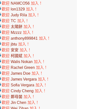
歡迎
NAMCO56
加入！
歡迎
lon1329
加入！
歡迎
Judy Rila
加入！
歡迎
TC
加入！
歡迎
太陽餅
加入！
歡迎
Mzzzz
加入！
歡迎
anthony899841
加入！
歡迎
jbtu
加入！
歡迎
安安
加入！
歡迎
柯國斌
加入！
歡迎
Walis Nokan
加入！
歡迎
Rachel Green
加入！
歡迎
James Doe
加入！
歡迎
James Vergara
加入！
歡迎
Sofia Vergara
加入！
歡迎
Cindy Cheng
加入！
歡迎
鄭母菌
加入！
歡迎
Jin Chen
加入！
歡迎
Wei Zihan
加入！