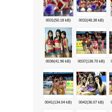
0031
(50.18 kB)
0032
(48.38 kB)
0036
(41.96 kB)
0037
(138.70 kB)
0041
(134.04 kB)
0042
(36.07 kB)