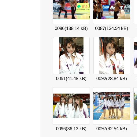
0086
(138.14 kB)
0087
(134.94 kB)
0091
(41.48 kB)
0092
(28.84 kB)
0096
(36.13 kB)
0097
(42.54 kB)