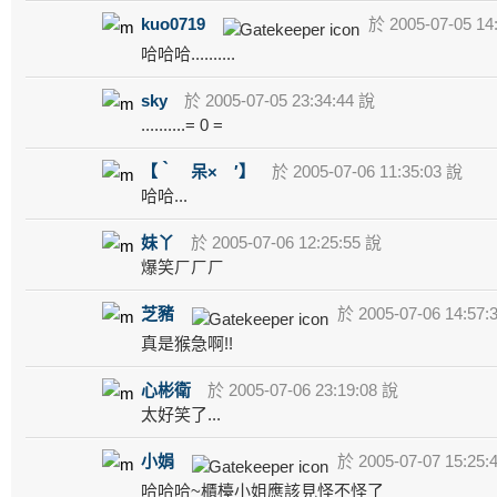
kuo0719
於 2005-07-05 14
哈哈哈..........
sky
於 2005-07-05 23:34:44 說
..........= 0 =
【‵ 呆× ′】
於 2005-07-06 11:35:03 說
哈哈...
妹丫
於 2005-07-06 12:25:55 說
爆笑ㄏㄏㄏ
芝豬
於 2005-07-06 14:57:
真是猴急啊!!
心彬衛
於 2005-07-06 23:19:08 說
太好笑了...
小娟
於 2005-07-07 15:25:
哈哈哈~櫃檯小姐應該見怪不怪了