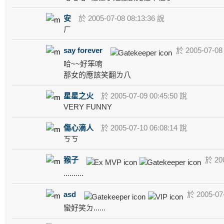
安
於 2005-07-08 08:13:36 說
ㄏ
say forever
於 2005-07-08 
哈~~好笨唷
那女的應該笑翻ㄌ八
星星之火
於 2005-07-09 00:45:50 說
VERY FUNNY
傷心滴人
於 2005-07-10 06:08:14 說
ㄎㄎ
猴子
於 200
..........
asd
於 2005-07-
蠻好笑ㄉ......