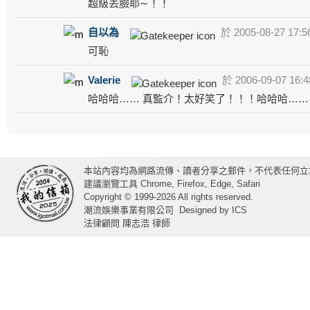
超級丟臉耶∼！！
自以為
於 2005-08-27 17:5
可恥
Valerie
於 2006-09-07 16:4
哈哈哈…… 真監介！太好笑了！！！哈哈哈……
本站內容均為網路流傳、讀者分享之郵件，不代表任何立
建議瀏覽工具 Chrome, Firefox, Edge, Safari
Copyright © 1999-2026 All rights reserved.
潮流娛樂事業有限公司
Designed by
ICS
法律顧問 陳志浩 律師