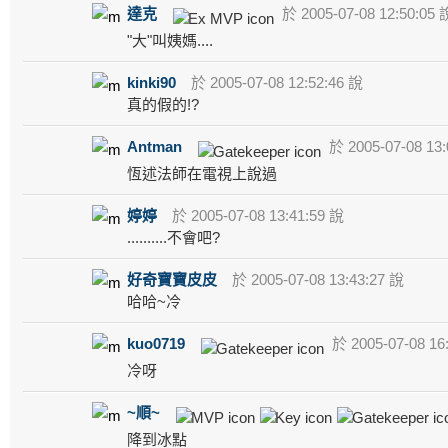
達克
於 2005-07-08 12:50:05 
"大"叫姨媽....
kinki90
於 2005-07-08 12:52:46 說
真的假的!?
Antman
於 2005-07-08 13:
恆述法師在電視上說過
婷婷
於 2005-07-08 13:41:59 說
..........不會吧?
好奇寶寶皮皮
於 2005-07-08 13:43:27 說
哈哈~冷
kuo0719
於 2005-07-08 16
冷呀
~順~
降到冰點