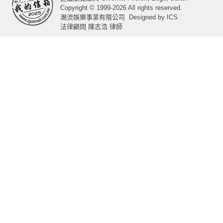
Copyright © 1999-2026 All rights reserved.
潮流娛樂事業有限公司
Designed by
ICS
法律顧問 陳志浩 律師