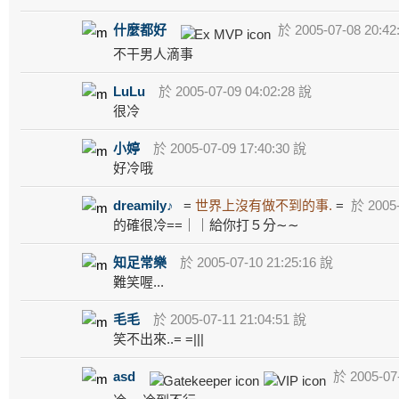
什麼都好
於 2005-07-08 20:42
不干男人滴事
LuLu
於 2005-07-09 04:02:28 說
很冷
小婷
於 2005-07-09 17:40:30 說
好冷哦
dreamily♪
=
世界上沒有做不到的事.
=
於 2005-
的確很冷==｜｜給你打５分∼∼
知足常樂
於 2005-07-10 21:25:16 說
難笑喔...
毛毛
於 2005-07-11 21:04:51 說
笑不出來..= =|||
asd
於 2005-07-