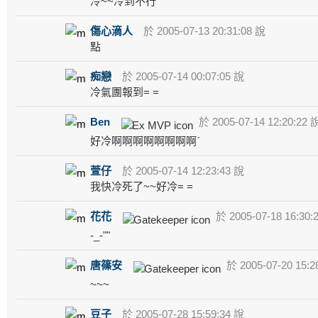
冷~~冷到不行
傷心滴人
於 2005-07-13 20:31:08 說
點
痴戀
於 2005-07-14 00:07:05 說
冷氣團報到= =
Ben
於 2005-07-14 12:20:22 
好冷啊啊啊啊啊啊啊啊ˊ
萱仔
於 2005-07-14 12:23:43 說
我快冷死了~~好冷= =
花花
於 2005-07-18 16:30:
-_-""
唐篠安
於 2005-07-20 15:2
~~~
豆子
於 2005-07-28 15:59:34 說