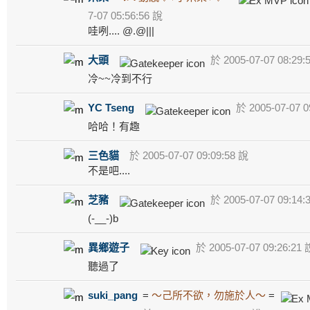
7-07 05:56:56 說
哇咧.... @.@|||
大頭
於 2005-07-07 08:29:
冷~~冷到不行
YC Tseng
於 2005-07-07 0
哈哈！有趣
三色貓
於 2005-07-07 09:09:58 說
不是吧....
芝豬
於 2005-07-07 09:14:
(-__-)b
異鄉遊子
於 2005-07-07 09:26:21 
聽過了
suki_pang
=
～己所不欲，勿施於人～
=