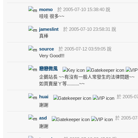
momo
於 2005-07-10 15:38:40 說
哇哇 很多~~
jameslint
於 2005-07-10 23:58:31 說
真棒
source
於 2005-07-12 03:59:05 說
Very Good!!!
戀戀微風
企鵝站長 ~~有沒有一般人常發生的法律問題~~
如買賣屋ㄚ等..........~~
huai
於 2005-07
謝謝
asd
於 2005-07-
謝謝