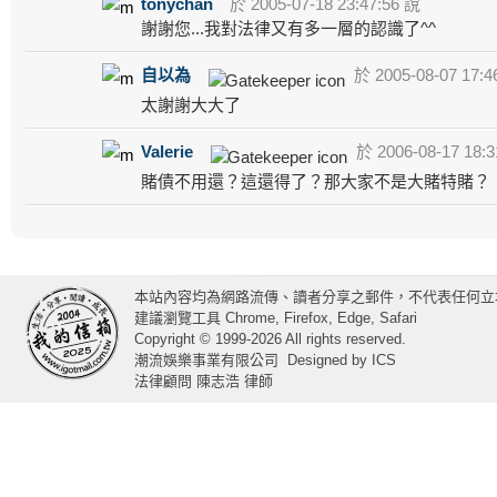
tonychan
於 2005-07-18 23:47:56 說
謝謝您...我對法律又有多一層的認識了^^
自以為
於 2005-08-07 17:4
太謝謝大大了
Valerie
於 2006-08-17 18:3
賭債不用還？這還得了？那大家不是大賭特賭？
本站內容均為網路流傳、讀者分享之郵件，不代表任何立
建議瀏覽工具 Chrome, Firefox, Edge, Safari
Copyright © 1999-2026 All rights reserved.
潮流娛樂事業有限公司
Designed by
ICS
法律顧問 陳志浩 律師