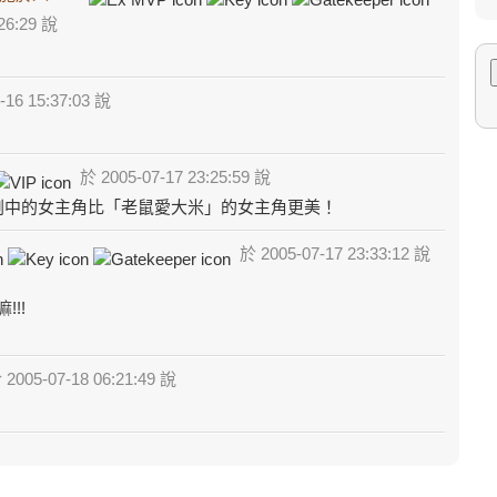
26:29 說
-16 15:37:03 說
於 2005-07-17 23:25:59 說
 劇中的女主角比「老鼠愛大米」的女主角更美！
於 2005-07-17 23:33:12 說
!!
2005-07-18 06:21:49 說