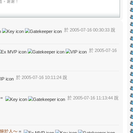
值。謝謝！
於 2005-07-16 00:30:33 說
於 2005-07-16
於 2005-07-16 10:11:24 說
=
於 2005-07-16 11:13:44 說
施於人～
=