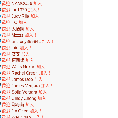
歡迎
NAMCO56
加入！
歡迎
lon1329
加入！
歡迎
Judy Rila
加入！
歡迎
TC
加入！
歡迎
太陽餅
加入！
歡迎
Mzzzz
加入！
歡迎
anthony899841
加入！
歡迎
jbtu
加入！
歡迎
安安
加入！
歡迎
柯國斌
加入！
歡迎
Walis Nokan
加入！
歡迎
Rachel Green
加入！
歡迎
James Doe
加入！
歡迎
James Vergara
加入！
歡迎
Sofia Vergara
加入！
歡迎
Cindy Cheng
加入！
歡迎
鄭母菌
加入！
歡迎
Jin Chen
加入！
歡迎
Wei Zihan
加入！