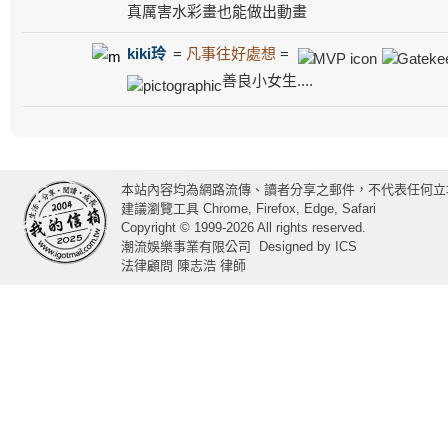
真厲害水彩畫也能做出動畫
kiki玲
=
凡事往好處想
=
善良小女生....
本站內容均為網路流傳、讀者分享之郵件，不代表任何立
建議瀏覽工具 Chrome, Firefox, Edge, Safari
Copyright © 1999-2026 All rights reserved.
潮流娛樂事業有限公司
Designed by
ICS
法律顧問 陳志浩 律師