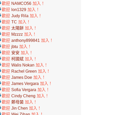
歡迎
NAMCO56
加入！
歡迎
lon1329
加入！
歡迎
Judy Rila
加入！
歡迎
TC
加入！
歡迎
太陽餅
加入！
歡迎
Mzzzz
加入！
歡迎
anthony899841
加入！
歡迎
jbtu
加入！
歡迎
安安
加入！
歡迎
柯國斌
加入！
歡迎
Walis Nokan
加入！
歡迎
Rachel Green
加入！
歡迎
James Doe
加入！
歡迎
James Vergara
加入！
歡迎
Sofia Vergara
加入！
歡迎
Cindy Cheng
加入！
歡迎
鄭母菌
加入！
歡迎
Jin Chen
加入！
歡迎
Wei Zihan
加入！