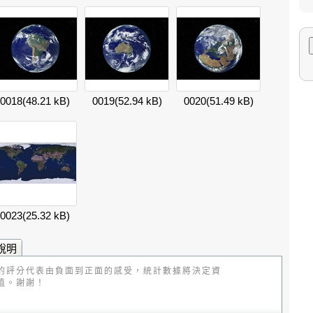
0018
(48.21 kB)
0019
(52.94 kB)
0020
(51.49 kB)
0023
(25.32 kB)
說明
的評分代表由負面到正面的感受，統計數據將決定資
值。謝謝！