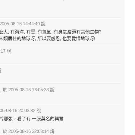
005-08-16 14:44:40 說
, 有海洋, 有雲, 有氧氣, 有臭氧層還有其他生物?
類居住的地球呀, 所以要感恩, 也要愛惜地球呀!
:17 說
說
於 2005-08-16 18:05:33 說
5-08-16 20:03:32 說
圖片那張，看了有 一股莫名的興奮
於 2005-08-16 22:03:14 說