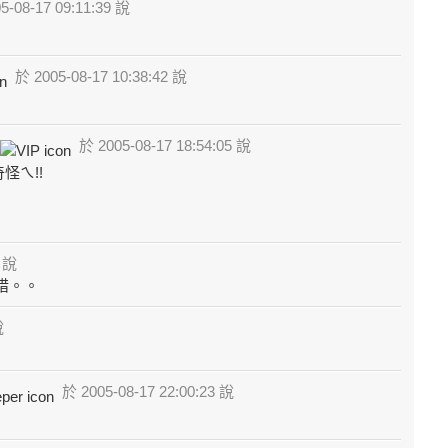
-08-17 09:11:39 說
於 2005-08-17 10:38:42 說
於 2005-08-17 18:54:05 說
怪ㄟ!!
2 說
惜。。
說
於 2005-08-17 22:00:23 說