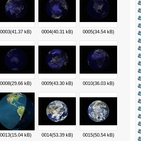
0003
(41.37 kB)
0004
(40.31 kB)
0005
(34.54 kB)
0008
(29.66 kB)
0009
(43.30 kB)
0010
(36.03 kB)
0013
(15.04 kB)
0014
(53.39 kB)
0015
(50.54 kB)