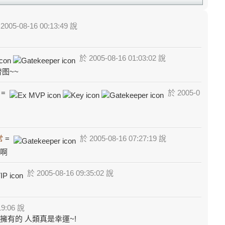
2005-08-16 00:13:49 說
於 2005-08-16 01:03:02 說
图~~
=
於 2005-0
常
=
於 2005-08-16 07:27:19 說
惜啊
於 2005-08-16 09:35:02 說
19:06 說
擁有的 人類真是幸運~!