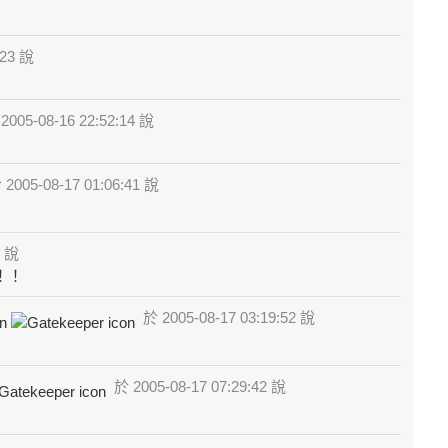
:23 說
2005-08-16 22:52:14 說
2005-08-17 01:06:41 說
8 說
！！
於 2005-08-17 03:19:52 說
於 2005-08-17 07:29:42 說