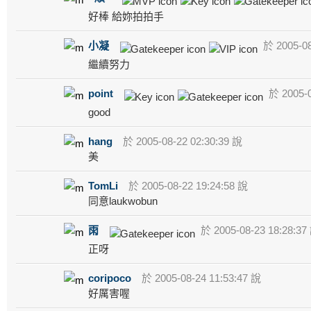
好棒 給妳拍拍手
小凝
於 2005-08
繼續努力
point
於 2005-0
good
hang
於 2005-08-22 02:30:39 說
美
TomLi
於 2005-08-22 19:24:58 說
同意laukwobun
雨
於 2005-08-23 18:28:37
正呀
coripoco
於 2005-08-24 11:53:47 說
好厲害喔