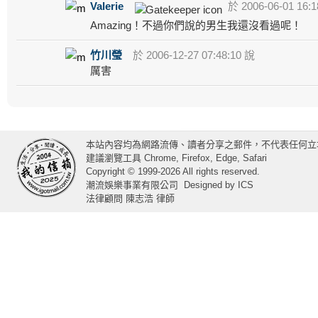
Valerie
於 2006-06-01 16:1
Amazing！不過你們說的男生我還沒看過呢！
竹川瑩
於 2006-12-27 07:48:10 說
厲害
本站內容均為網路流傳、讀者分享之郵件，不代表任何立
建議瀏覽工具 Chrome, Firefox, Edge, Safari
Copyright © 1999-2026 All rights reserved.
潮流娛樂事業有限公司
Designed by
ICS
法律顧問 陳志浩 律師