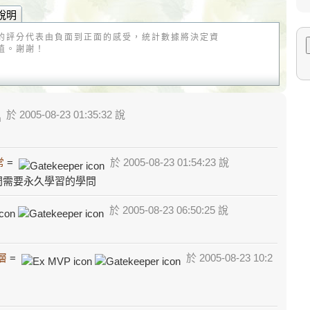
說明
的評分代表由負面到正面的感受，統計數據將決定資
值。謝謝！
於 2005-08-23 01:35:32 說
常
=
於 2005-08-23 01:54:23 說
門需要永久學習的學問
於 2005-08-23 06:50:25 說
層
=
於 2005-08-23 10:2