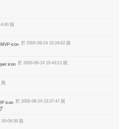
14:40 說
於 2005-08-24 15:24:02 說
於 2005-08-24 15:43:12 說
9 說
於 2005-08-24 23:37:47 說
了
 00:09:38 說