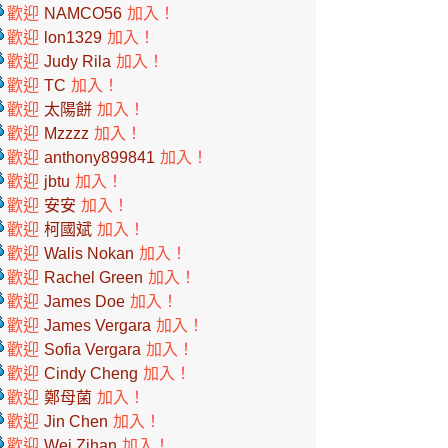
歡迎
NAMCO56
加入！
歡迎
lon1329
加入！
歡迎
Judy Rila
加入！
歡迎
TC
加入！
歡迎
太陽餅
加入！
歡迎
Mzzzz
加入！
歡迎
anthony899841
加入！
歡迎
jbtu
加入！
歡迎
安安
加入！
歡迎
柯國斌
加入！
歡迎
Walis Nokan
加入！
歡迎
Rachel Green
加入！
歡迎
James Doe
加入！
歡迎
James Vergara
加入！
歡迎
Sofia Vergara
加入！
歡迎
Cindy Cheng
加入！
歡迎
鄭母菌
加入！
歡迎
Jin Chen
加入！
歡迎
Wei Zihan
加入！