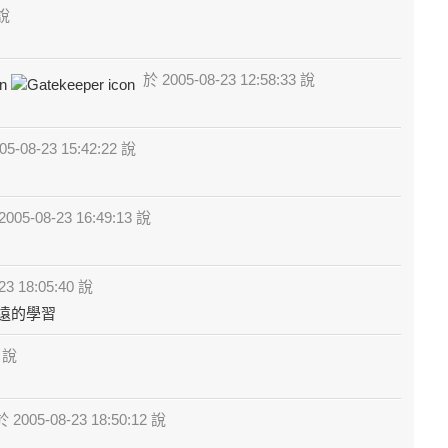
 說
於 2005-08-23 12:58:33 說
5-08-23 15:42:22 說
005-08-23 16:49:13 說
23 18:05:40 說
遠的學習
7 說
 2005-08-23 18:50:12 說