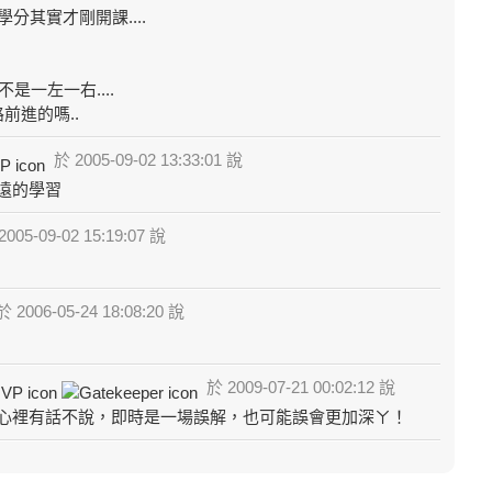
學分其實才剛開課....
不是一左一右....
前進的嗎..
於 2005-09-02 13:33:01 說
遠的學習
005-09-02 15:19:07 說
 2006-05-24 18:08:20 說
於 2009-07-21 00:02:12 說
心裡有話不說，即時是一場誤解，也可能誤會更加深ㄚ！