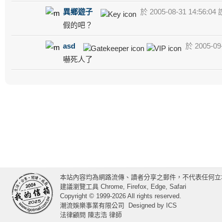
異鄉遊子
於 2005-08-31 14:56:04 
假的吧？
asd
於 2005-09-
嚇死人了
本站內容均為網路流傳、讀者分享之郵件，不代表任何立
建議瀏覽工具 Chrome, Firefox, Edge, Safari
Copyright © 1999-2026 All rights reserved.
潮流娛樂事業有限公司
Designed by
ICS
法律顧問 陳志浩 律師