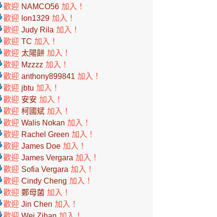
歡迎
NAMCO56
加入！
歡迎
lon1329
加入！
歡迎
Judy Rila
加入！
歡迎
TC
加入！
歡迎
太陽餅
加入！
歡迎
Mzzzz
加入！
歡迎
anthony899841
加入！
歡迎
jbtu
加入！
歡迎
安安
加入！
歡迎
柯國斌
加入！
歡迎
Walis Nokan
加入！
歡迎
Rachel Green
加入！
歡迎
James Doe
加入！
歡迎
James Vergara
加入！
歡迎
Sofia Vergara
加入！
歡迎
Cindy Cheng
加入！
歡迎
鄭母菌
加入！
歡迎
Jin Chen
加入！
歡迎
Wei Zihan
加入！