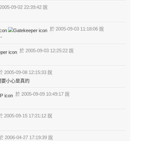
005-09-02 22:39:42 說
於 2005-09-03 11:18:06 說
．
於 2005-09-03 12:25:22 說
 2005-09-08 12:15:33 說
網要小心是真的
於 2005-09-09 10:49:17 說
 2005-09-15 17:21:12 說
 2006-04-27 17:19:39 說