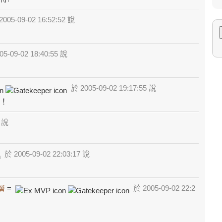
005-09-02 16:52:52 說
5-09-02 18:40:55 說
於 2005-09-02 19:17:55 說
 ！
6 說
於 2005-09-02 22:03:17 說
層
=
於 2005-09-02 22:2