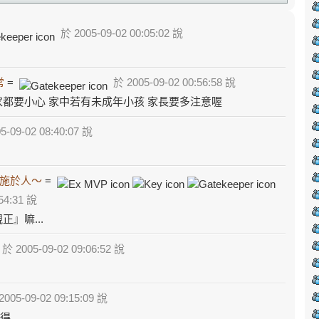
於 2005-09-02 00:05:02 說
常
=
於 2005-09-02 00:56:58 說
家都要小心 家中若有未成年小孩 家長要多注意喔
-09-02 08:40:07 說
施於人～
=
54:31 說
』嘛...
於 2005-09-02 09:06:52 說
005-09-02 09:15:09 說
得.