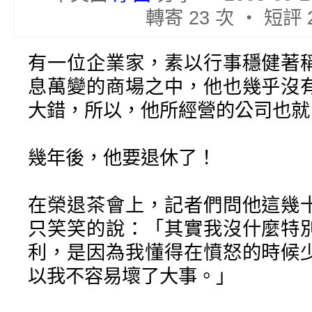
轉寄 23 次 ‧ 短評 
有一位企業家，素以行事穩健著
息萬變的商場之中，他也幾乎沒
大錯，所以，他所經營的公司也就
幾年後，他要退休了！
在榮退茶會上，記者們問他這幾
只笑笑的說：「其實我沒什麼特
利，是因為我懂得在憤怒的時候
以我不容易壞了大事。」