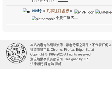
自己業力自己了..........
kiki玲
=
凡事往好處想
=
不要生氣ㄛ....
本站內容均為網路流傳、讀者分享之郵件，不代表任何立
建議瀏覽工具 Chrome, Firefox, Edge, Safari
Copyright © 1999-2026 All rights reserved.
潮流娛樂事業有限公司
Designed by
ICS
法律顧問 陳志浩 律師