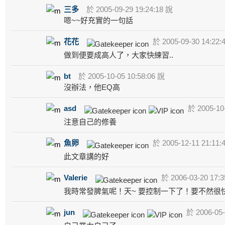
三多
於 2005-09-29 19:24:18 說
嗯~~好充實的一句話
花花
於 2005-09-30 14:22:
做到便要成高人了，大家快練習..
bt
於 2005-10-05 10:58:06 說
沒辦法，他EQ高
asd
於 2005-10-
注意自己的修養
魚卵
於 2005-12-11 21:11:
此文章講的好
Valerie
於 2006-03-20 17:3
我時常發脾氣呢！天~ 要控制一下了！要不然很
jun
於 2006-05-