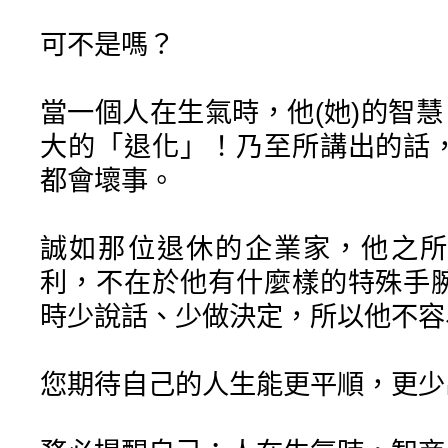
可不是嗎？
當一個人在生氣時，他(她)的智慧
大的「退化」！乃至所講出的話
都會壞事。
誠如那位退休的企業家，他之所
利，不在於他有什麼樣的特殊手
時少說話、少做決定，所以他不容
您期待自己的人生能更平順，更少