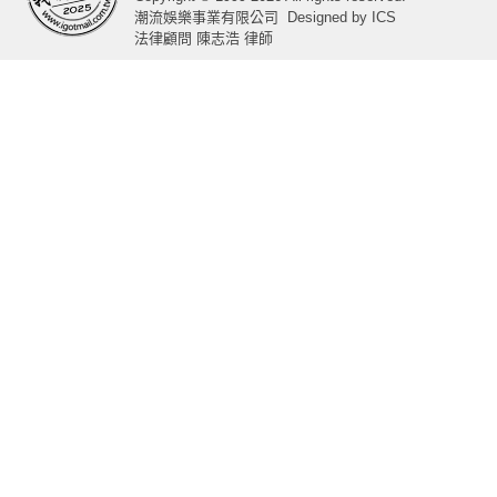
潮流娛樂事業有限公司
Designed by
ICS
法律顧問 陳志浩 律師