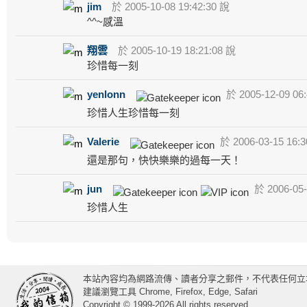
jim
於 2005-10-08 19:42:30 說
^^~感溫
翔雲
於 2005-10-19 18:21:08 說
珍惜每一刻
yenlonn
於 2005-12-09 06
珍惜人生珍惜每一刻
Valerie
於 2006-03-15 16:3
還是那句，快快樂樂的過每一天！
jun
於 2006-05-
珍惜人生
本站內容均為網路流傳、讀者分享之郵件，不代表任何立
建議瀏覽工具 Chrome, Firefox, Edge, Safari
Copyright © 1999-2026 All rights reserved.