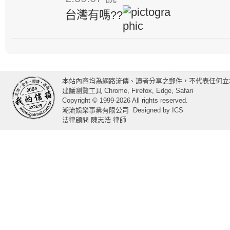
台灣有嗎??
本站內容均為網路流傳、讀者分享之郵件，不代表任何立
建議瀏覽工具 Chrome, Firefox, Edge, Safari
Copyright © 1999-2026 All rights reserved.
潮流娛樂事業有限公司
Designed by
ICS
法律顧問 陳志浩 律師