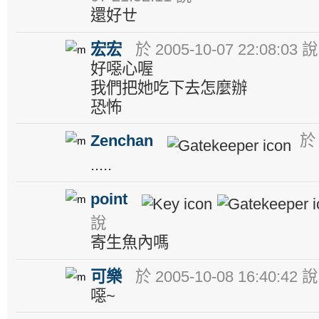
還好ㄝ
宏宏
於 2005-10-07 22:08:03 說
好噁心喔
我們把她吃下去怎麼辦
恐怖
Zenchan
於 
.....
point
說
寄生魚內嗎
可樂
於 2005-10-08 16:40:42 說
噁~