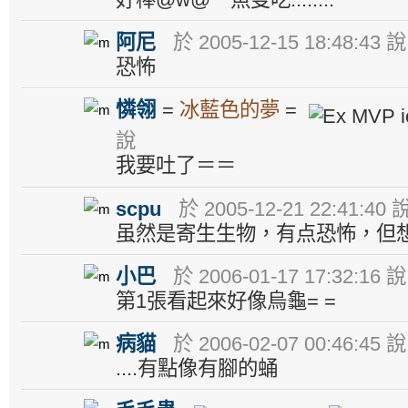
阿尼
於 2005-12-15 18:48:43 說
恐怖
憐翎
=
冰藍色的夢
=
說
我要吐了＝＝
scpu
於 2005-12-21 22:41:40 
虽然是寄生生物，有点恐怖，但
小巴
於 2006-01-17 17:32:16 說
第1張看起來好像烏龜= =
病貓
於 2006-02-07 00:46:45 說
....有點像有腳的蛹