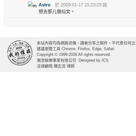
Astro
於 2009-01-17 21:23:23 說
想去那儿做仙女。
本站內容均為網路流傳、讀者分享之郵件，不代表任何立
建議瀏覽工具 Chrome, Firefox, Edge, Safari
Copyright © 1999-2026 All rights reserved.
潮流娛樂事業有限公司
Designed by
ICS
法律顧問 陳志浩 律師